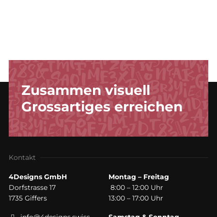
Zusammen visuell
Grossartiges erreichen
Kontakt
4Designs GmbH
Montag – Freitag
Dorfstrasse 17
8:00 – 12:00 Uhr
1735 Giffers
13:00 – 17:00 Uhr