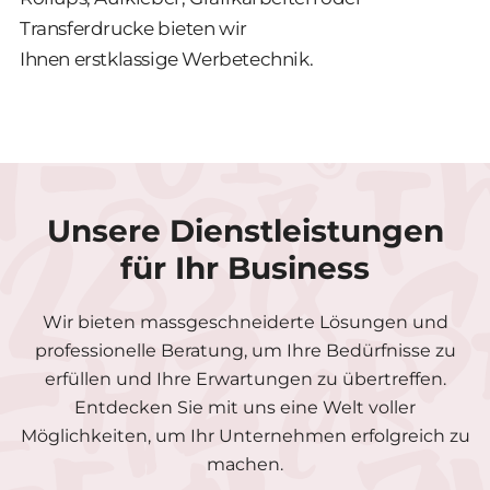
Transferdrucke bieten wir
Ihnen erstklassige Werbetechnik.
Unsere Dienstleistungen
für Ihr Business
Wir bieten massgeschneiderte Lösungen und
professionelle Beratung, um Ihre Bedürfnisse zu
erfüllen und Ihre Erwartungen zu übertreffen.
Entdecken Sie mit uns eine Welt voller
Möglichkeiten, um Ihr Unternehmen erfolgreich zu
machen.