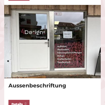
Aussenbeschriftung
Details