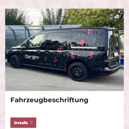
Fahrzeugbeschriftung
Details