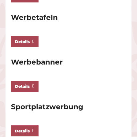
Werbetafeln
Details
Werbebanner
Details
Sportplatzwerbung
Details