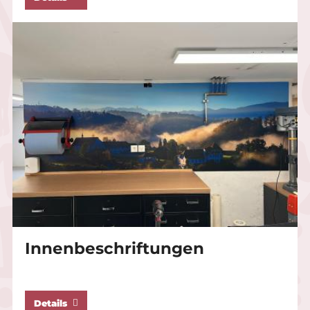
Innenbeschriftungen
Details