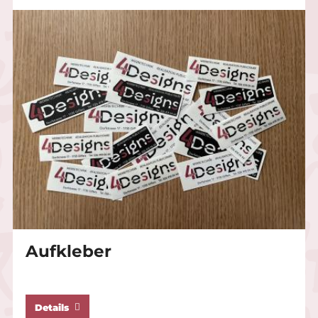
Aufkleber
Details