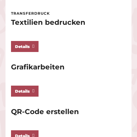
TRANSFERDRUCK
Textilien bedrucken
Details
Grafikarbeiten
Details
QR-Code erstellen
Details