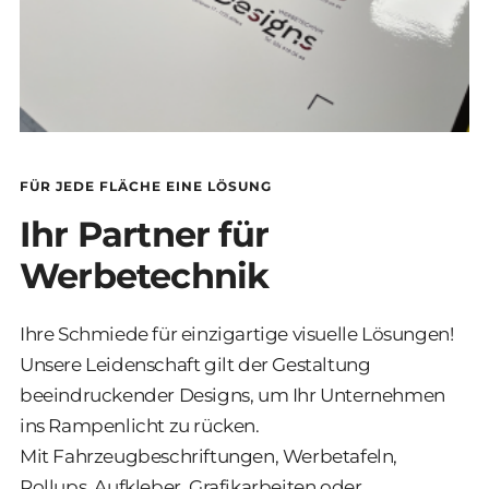
FÜR JEDE FLÄCHE EINE LÖSUNG
Ihr Partner für
Werbetechnik
Ihre Schmiede für einzigartige visuelle Lösungen!
Unsere Leidenschaft gilt der Gestaltung
beeindruckender Designs, um Ihr Unternehmen
ins Rampenlicht zu rücken.
Mit Fahrzeugbeschriftungen, Werbetafeln,
Rollups, Aufkleber, Grafikarbeiten oder