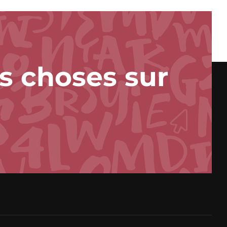
s choses sur