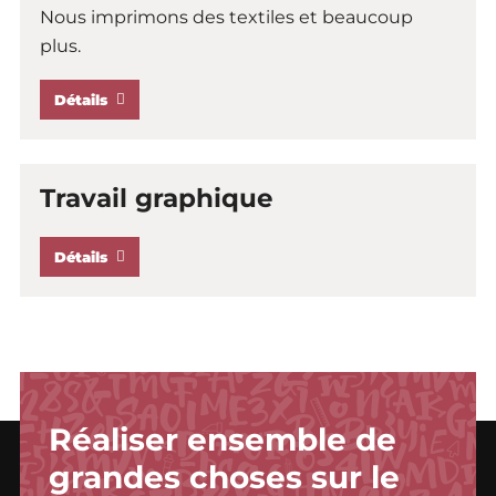
Nous imprimons des textiles et beaucoup
plus.
Détails
Travail graphique
Détails
Réaliser ensemble de
grandes choses sur le