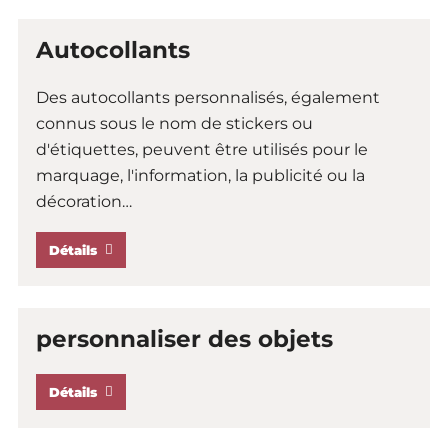
Autocollants
Des autocollants personnalisés, également
connus sous le nom de stickers ou
d'étiquettes, peuvent être utilisés pour le
marquage, l'information, la publicité ou la
décoration
…
Détails
personnaliser des objets
Détails