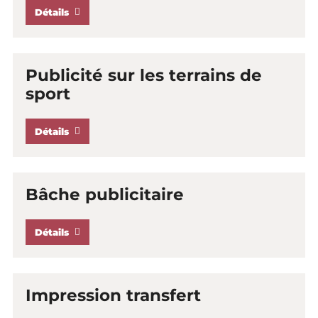
Détails
Publicité sur les terrains de
sport
Détails
Bâche publicitaire
Détails
Impression transfert