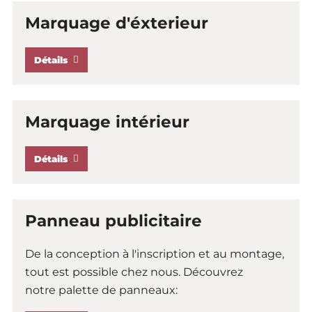
Marquage d'éxterieur
Détails
Marquage intérieur
Détails
Panneau publicitaire
De la conception à l'inscription et au montage,
tout est possible chez nous. Découvrez
notre palette de panneaux: